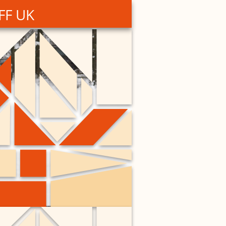
MFF UK