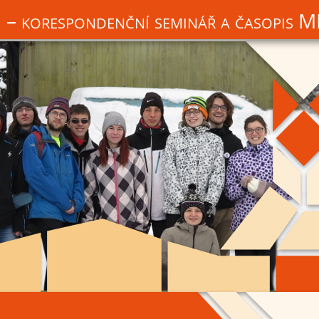
 korespondenční seminář a časopis 