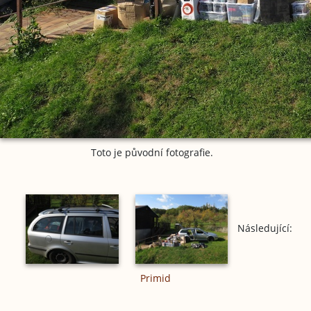
Toto je původní fotografie.
Následující:
Primid