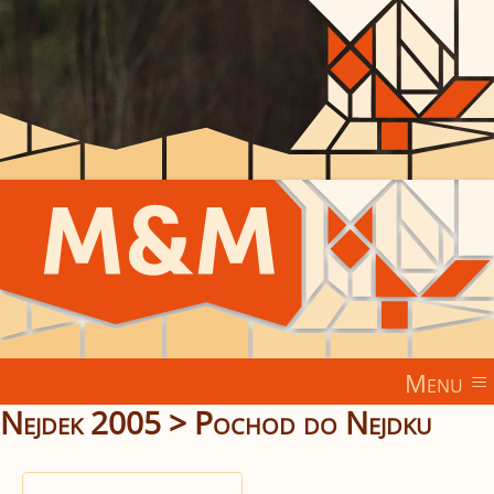
Menu
Nejdek 2005
> Pochod do Nejdku